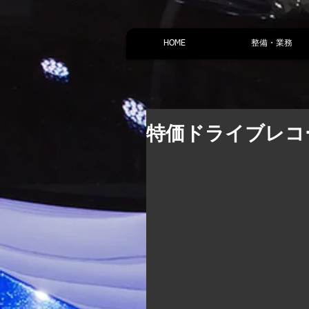
HOME
整備・業務
特価ドライブレコ