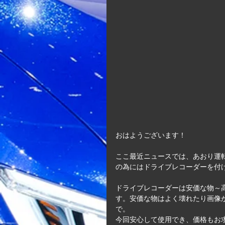
おはようございます！
ここ最近ニュースでは、あおり運
の為にはドライブレコーダーを付け
ドライブレコーダーは安価な物～
す。安価な物はよく壊れたり画像
で。
今回安心して使用でき、価格もお