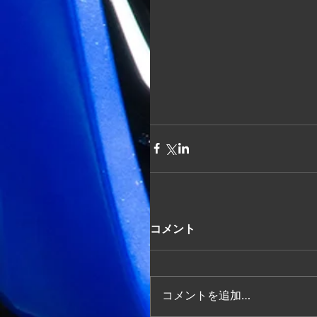
コメント
コメントを追加…