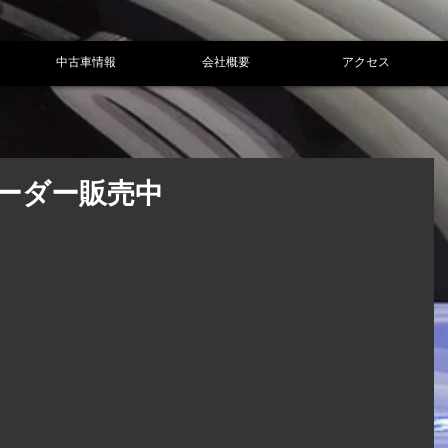
中古車情報
会社概要
アクセス
ーダー販売中