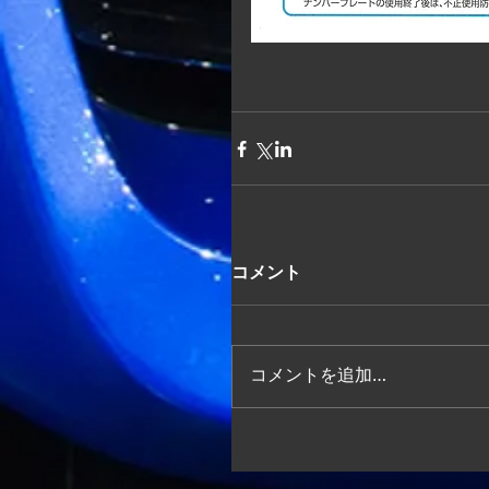
コメント
コメントを追加…