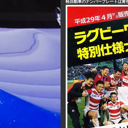
軽自動車のナンバープレートは黄