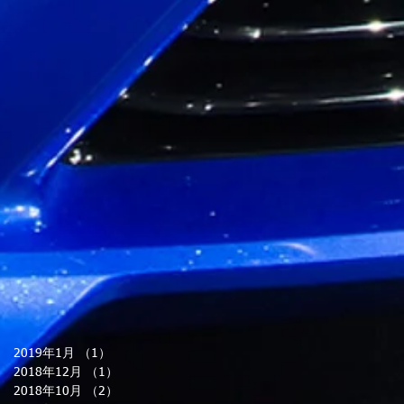
2019年1月
（1）
1件の記事
2018年12月
（1）
1件の記事
2018年10月
（2）
2件の記事