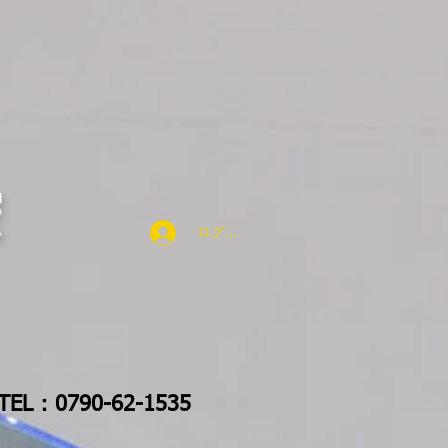
宍
ログイン
TEL：0790-62-1535